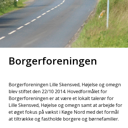
Borgerforeningen
Borgerforeningen Lille Skensved, Højelse og omegn
blev stiftet den 22/10 2014. Hovedformålet for
Borgerforeningen er at være et lokalt talerør for
Lille Skensved, Højelse og omegn samt at arbejde for
et øget fokus på vækst i Køge Nord med det formål
at tiltrække og fastholde borgere og børnefamilier.