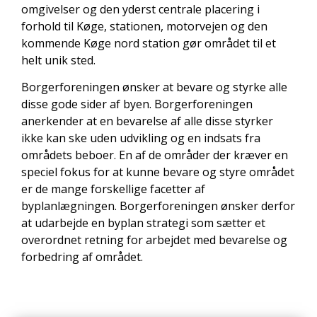
omgivelser og den yderst centrale placering i
forhold til Køge, stationen, motorvejen og den
kommende Køge nord station gør området til et
helt unik sted.
Borgerforeningen ønsker at bevare og styrke alle
disse gode sider af byen. Borgerforeningen
anerkender at en bevarelse af alle disse styrker
ikke kan ske uden udvikling og en indsats fra
områdets beboer. En af de områder der kræver en
speciel fokus for at kunne bevare og styre området
er de mange forskellige facetter af
byplanlægningen. Borgerforeningen ønsker derfor
at udarbejde en byplan strategi som sætter et
overordnet retning for arbejdet med bevarelse og
forbedring af området.