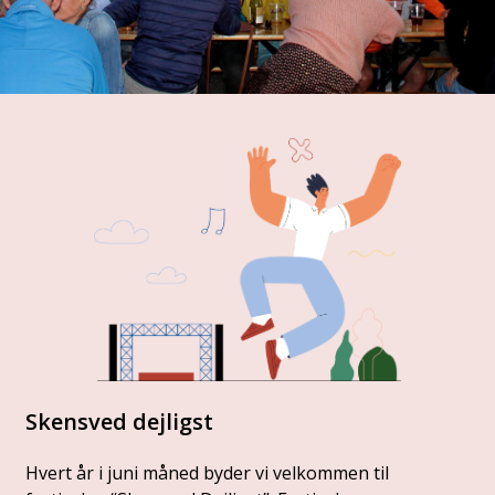
Skensved dejligst
Hvert år i juni måned byder vi velkommen til