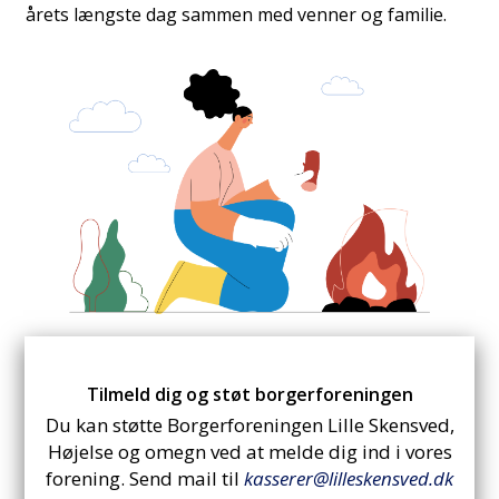
årets længste dag sammen med venner og familie.
Tilmeld dig og støt borgerforeningen
Du kan støtte Borgerforeningen Lille Skensved,
Højelse og omegn ved at melde dig ind i vores
forening. Send mail til
kasserer@lilleskensved.dk