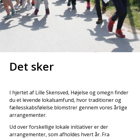
Det sker
I hjertet af Lille Skensved, Højelse og omegn finder
du et levende lokalsamfund, hvor traditioner og
fællesskabsfølelse blomstrer gennem vores årlige
arrangementer.
Ud over forskellige lokale initiativer er der
arrangementer, som afholdes hvert år. Fra