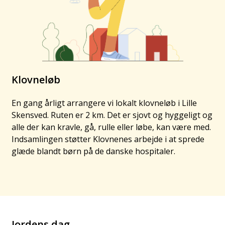
Klovneløb
En gang årligt arrangere vi lokalt klovneløb i Lille
Skensved. Ruten er 2 km. Det er sjovt og hyggeligt og
alle der kan kravle, gå, rulle eller løbe, kan være med.
Indsamlingen støtter Klovnenes arbejde i at sprede
glæde blandt børn på de danske hospitaler.
Jordens dag