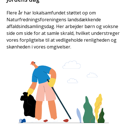
Flere år har lokalsamfundet støttet op om
Naturfredningsforeningens landsdækkende
affaldsindsamlingsdag. Her arbejder børn og voksne
side om side for at samle skrald, hvilket understreger
vores forpligtelse til at vedligeholde renligheden og
skønheden i vores omgivelser.