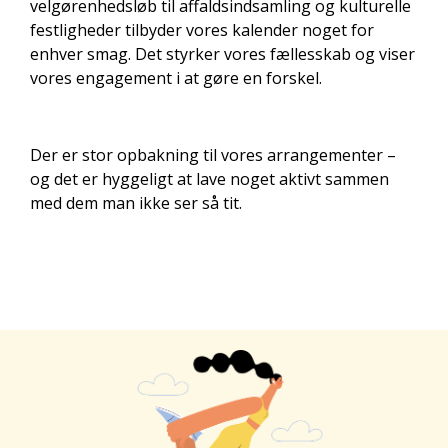
velgørenhedsløb til affaldsindsamling og kulturelle
festligheder tilbyder vores kalender noget for
enhver smag. Det styrker vores fællesskab og viser
vores engagement i at gøre en forskel.
Der er stor opbakning til vores arrangementer –
og det er hyggeligt at lave noget aktivt sammen
med dem man ikke ser så tit.