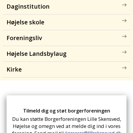
Daginstitution
Højelse skole
Foreningsliv
Højelse Landsbylaug
Kirke
Tilmeld dig og støt borgerforeningen
Du kan støtte Borgerforeningen Lille Skensved,
Højelse og omegn ved at melde dig ind i vores