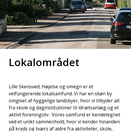
Lokalområdet
Lille Skensved, Højelse og omegn er et
velfungerende lokalsamfund. Vi har en skøn by
omgivet af hyggelige landsbyer, hvor vi tilbyder alt
fra skole og daginstitutioner til idrætsanlæg og et
aktivt foreningsliv. Vores samfund er kendetegnet
ved et unikt sammenhold, hvor vi kender hinanden
på kryds og tværs af aldre fra aktiviteter, skole,